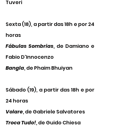
Tuveri
Sexta (18), a partir das 18h e por 24 
horas
Fábulas Sombrias
, de Damiano e 
Fabio D'Innocenzo
Bangla
, de Phaim Bhuiyan
Sábado (19), a partir das 18h e por 
24 horas
Volare
, de Gabriele Salvatores
Troca Tudo!
, de Guido Chiesa