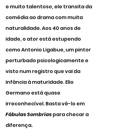
e muito talentoso, ele transita da 
comédia ao drama com muita 
naturalidade. Aos 40 anos de 
idade, o ator está estupendo 
como Antonio Ligabue, um pintor 
perturbado psicologicamente e 
visto num registro que vai da 
infância à maturidade. Elio 
Germano está quase 
irreconhecível. Basta vê-lo em 
Fábulas Sombrias
 para checar a 
diferença. 