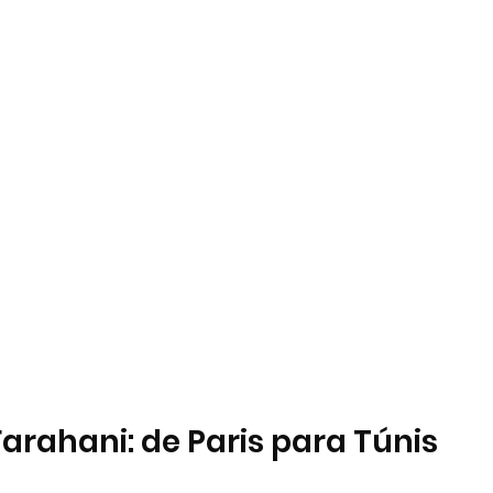
Farahani: de Paris para Túnis 