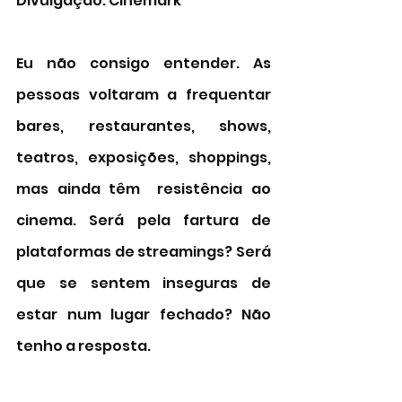
Divulgação: Cinemark 
Eu não consigo entender. As 
pessoas voltaram a frequentar 
bares, restaurantes, shows, 
teatros, exposições, shoppings, 
mas ainda têm  resistência ao 
cinema. Será pela fartura de 
plataformas de streamings? Será 
que se sentem inseguras de 
estar num lugar fechado? Não 
tenho a resposta. 