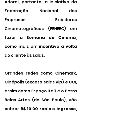
Adorei, portanto, a iniciativa da 
Federação Nacional das 
Empresas Exibidoras 
Cinematográficas (FENEEC) em 
fazer a 
Semana do Cinema
, 
como mais um incentivo à volta 
do cliente às salas. 
Grandes redes como Cinemark, 
Cinépolis (exceto salas vip) e UCI, 
assim como Espaço Itaú e o Petra 
Belas Artes (de São Paulo), vão 
cobrar 
R$ 10,00 reais o ingresso
, 