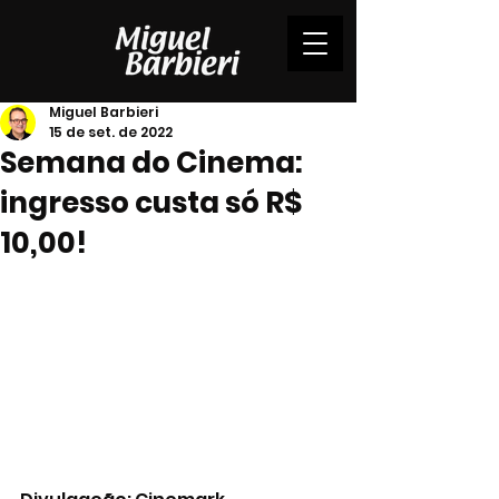
Miguel Barbieri
15 de set. de 2022
Semana do Cinema:
ingresso custa só R$
10,00!