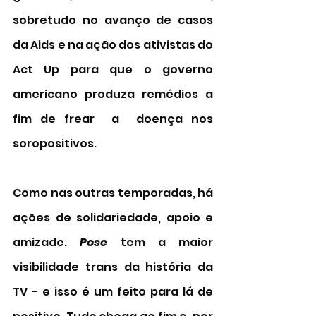
sobretudo no avanço de casos 
da Aids e na ação dos ativistas do 
Act Up para que o governo 
americano produza remédios a 
fim de frear  a  doença nos 
soropositivos. 
Como nas outras temporadas, há 
ações de solidariedade, apoio e 
amizade. 
Pose
 tem a maior 
visibilidade trans da história da 
TV - e isso é um feito para lá de 