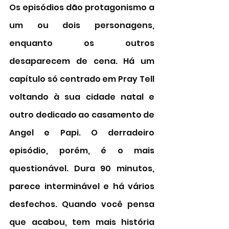
Os episódios dão protagonismo a 
um ou dois personagens, 
enquanto os outros 
desaparecem de cena. Há um 
capítulo só centrado em Pray Tell 
voltando à sua cidade natal e 
outro dedicado ao casamento de 
Angel e Papi. O derradeiro 
episódio, porém, é o mais 
questionável. Dura 90 minutos, 
parece interminável e há vários 
desfechos. Quando você pensa 
que acabou, tem mais história 