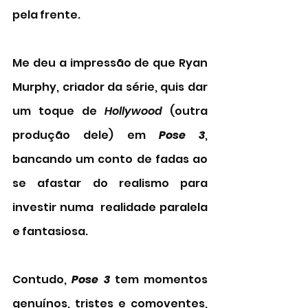
pela frente. 
Me deu a impressão de que Ryan 
Murphy, criador da série, quis dar 
um toque de 
Hollywood 
(outra 
produção dele) em 
Pose 3
, 
bancando um conto de fadas ao 
se afastar do realismo para 
investir numa  realidade paralela 
e fantasiosa. 
Contudo, 
Pose 3
 tem momentos 
genuínos, tristes e comoventes, 