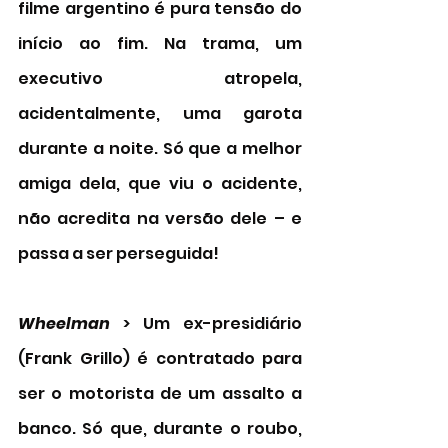
filme argentino é pura tensão do 
início ao fim. Na trama, um 
executivo atropela, 
acidentalmente, uma garota 
durante a noite. Só que a melhor 
amiga dela, que viu o acidente, 
não acredita na versão dele – e 
passa a ser perseguida! 
Wheelman
 > Um ex-presidiário 
(Frank Grillo) é contratado para 
ser o motorista de um assalto a 
banco. Só que, durante o roubo, 