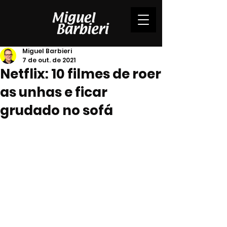
Miguel Barbieri
7 de out. de 2021
Netflix: 10 filmes de roer
as unhas e ficar
grudado no sofá