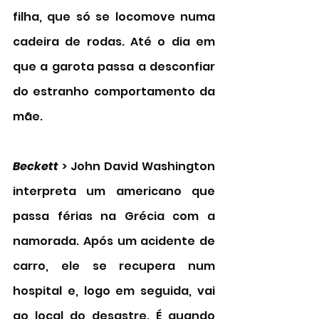
filha, que só se locomove numa 
cadeira de rodas. Até o dia em 
que a garota passa a desconfiar 
do estranho comportamento da 
mãe. 
Beckett
 > John David Washington 
interpreta um americano que 
passa férias na Grécia com a 
namorada. Após um acidente de 
carro, ele se recupera num 
hospital e, logo em seguida, vai 
ao local do desastre. É quando 