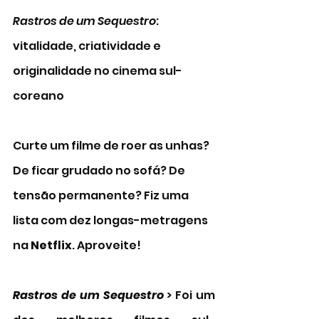
Rastros de um Sequestro
: 
vitalidade, criatividade e 
originalidade no cinema sul-
coreano 
Curte um filme de roer as unhas? 
De ficar grudado no sofá? De 
tensão permanente? Fiz uma 
lista com dez longas-metragens 
na
 Netflix
. Aproveite! 
Rastros de um Sequestro 
> Foi um 