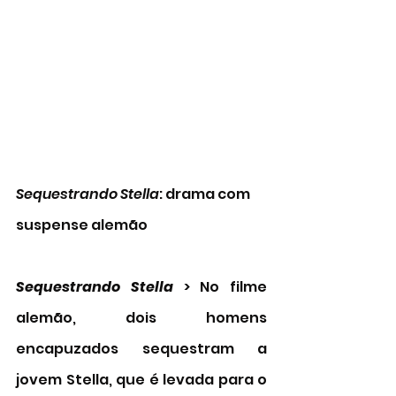
Sequestrando Stella
: drama com 
suspense alemão 
Sequestrando Stella 
> No filme 
alemão, dois homens 
encapuzados sequestram a 
jovem Stella, que é levada para o 