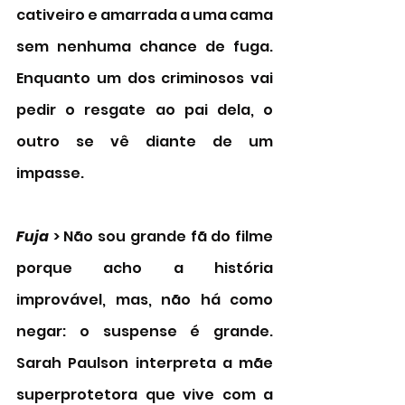
cativeiro e amarrada a uma cama 
sem nenhuma chance de fuga. 
Enquanto um dos criminosos vai 
pedir o resgate ao pai dela, o 
outro se vê diante de um 
impasse.
Fuja 
> Não sou grande fã do filme 
porque acho a história 
improvável, mas, não há como 
negar: o suspense é grande. 
Sarah Paulson interpreta a mãe 
superprotetora que vive com a 