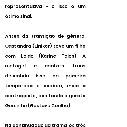
representativa - e isso é um 
ótimo sinal. 
Antes da transição de gênero, 
Cassandra (Liniker) teve um filho 
com Leide (Karine Teles). A 
motogirl e cantora trans 
descobriu isso na primeira 
temporada e acabou, meio a 
contragosto, aceitando o garoto 
Gersinho (Gustavo Coelho). 
Na continuação da trama, os três 