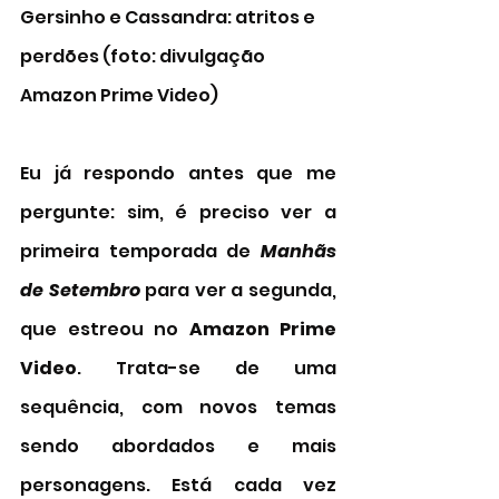
Gersinho e Cassandra: atritos e 
perdões (foto: divulgação 
Amazon Prime Video)  
Eu já respondo antes que me 
pergunte: sim, é preciso ver a 
primeira temporada de 
Manhãs 
de Setembro
 para ver a segunda, 
que estreou no 
Amazon Prime 
Video
. Trata-se de uma 
sequência, com novos temas 
sendo abordados e mais 
personagens. Está cada vez 