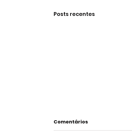
Posts recentes
Comentários