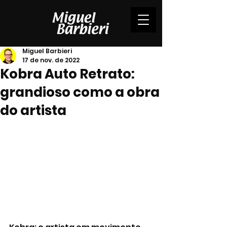
Miguel Barbieri
17 de nov. de 2022
Kobra Auto Retrato:
grandioso como a obra
do artista