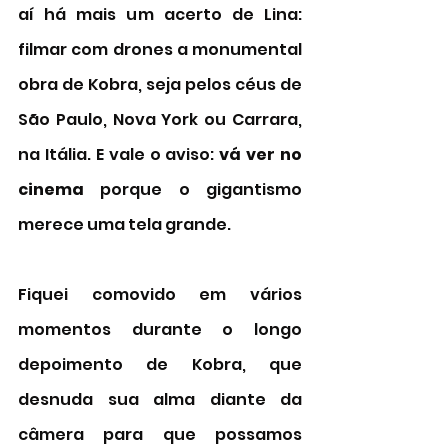
aí há mais um acerto de Lina: 
filmar com drones a monumental 
obra de Kobra, seja pelos céus de 
São Paulo, Nova York ou Carrara, 
na Itália. E vale o aviso: 
vá ver no 
cinema
 porque o gigantismo 
merece uma tela grande. 
Fiquei comovido em vários 
momentos durante o longo 
depoimento de Kobra, que 
desnuda sua alma diante da 
câmera para que possamos 