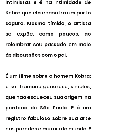
intimistas e é na intimidade de 
Kobra que ela encontra um porto 
seguro. Mesmo tímido, o artista 
se expõe, como poucos, ao 
relembrar seu passado em meio 
às discussões com o pai. 
É um filme sobre o homem Kobra: 
o ser humano generoso, simples, 
que não esqueceu sua origem, na 
periferia de São Paulo. E é um 
registro fabuloso sobre sua arte 
nas paredes e murais do mundo. E 