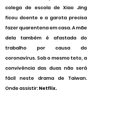
colega de escola de Xiao Jing 
ficou doente e a garota precisa 
fazer quarentena em casa. A mãe 
dela também é afastada do 
trabalho por causa do 
coronavírus. Sob o mesmo teto, a 
convivência das duas não será 
fácil neste drama de Taiwan. 
Onde assistir: 
Netflix.