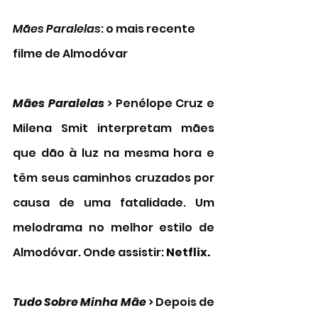
Mães Paralelas
: o mais recente 
filme de Almodóvar
Mães Paralelas
 > Penélope Cruz e 
Milena Smit interpretam mães 
que dão à luz na mesma hora e 
têm seus caminhos cruzados por 
causa de uma fatalidade. Um 
melodrama no melhor estilo de 
Almodóvar. Onde assistir: 
Netflix. 
Tudo Sobre Minha Mãe 
> Depois de 