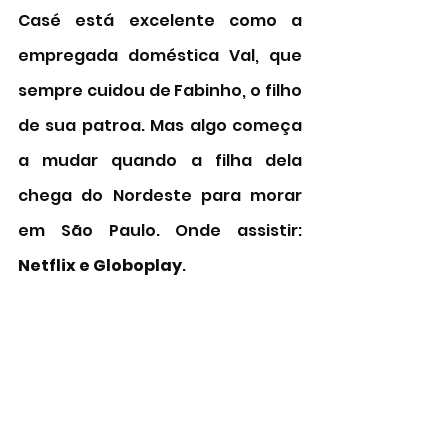
Casé está excelente como a 
empregada doméstica Val, que 
sempre cuidou de Fabinho, o filho 
de sua patroa. Mas algo começa 
a mudar quando a filha dela 
chega do Nordeste para morar 
em São Paulo. Onde assistir: 
Netflix e Globoplay
. 