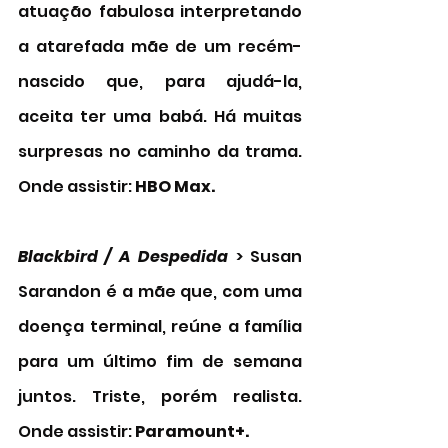
atuação fabulosa interpretando 
a atarefada mãe de um recém-
nascido que, para ajudá-la, 
aceita ter uma babá. Há muitas 
surpresas no caminho da trama. 
Onde assistir: 
HBO Max. 
Blackbird / A Despedida 
> Susan 
Sarandon é a mãe que, com uma 
doença terminal, reúne a família 
para um último fim de semana 
juntos. Triste, porém realista. 
Onde assistir: 
Paramount+. 