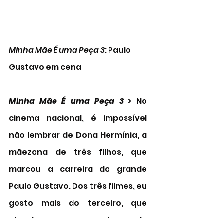
Minha Mãe É uma Peça 3
: Paulo 
Gustavo em cena
Minha Mãe É uma Peça 3
 > No 
cinema nacional, é impossível 
não lembrar de Dona Hermínia, a 
mãezona de três filhos, que 
marcou a carreira do grande 
Paulo Gustavo. Dos três filmes, eu 
gosto mais do terceiro, que 