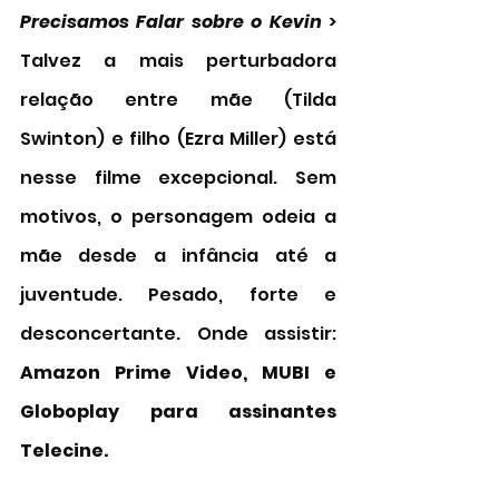
Precisamos Falar sobre o Kevin
 > 
Talvez a mais perturbadora 
relação entre mãe (Tilda 
Swinton) e filho (Ezra Miller) está 
nesse filme excepcional. Sem 
motivos, o personagem odeia a 
mãe desde a infância até a 
juventude. Pesado, forte e 
desconcertante. Onde assistir: 
Amazon Prime Video, MUBI e 
Globoplay para assinantes 
Telecine.