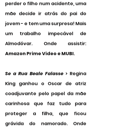
perder o filho num acidente, uma 
mãe decide ir atrás do pai do 
jovem - e tem uma surpresa! Mais 
um trabalho impecável de 
Almodóvar. Onde assistir: 
Amazon Prime Video e MUBI
.
Se a Rua Beale Falasse
 > Regina 
King ganhou o Oscar de atriz 
coadjuvante pelo papel da mãe 
carinhosa que faz tudo para 
proteger a filha, que ficou 
grávida do namorado. Onde 