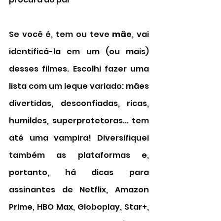
Se você é, tem ou teve 
mãe
, vai 
identificá-la em um (ou mais) 
desses filmes. Escolhi fazer uma 
lista com um leque variado: mães 
divertidas, desconfiadas, ricas, 
humildes, superprotetoras... tem 
até uma vampira! Diversifiquei 
também as plataformas e, 
portanto, há dicas para 
assinantes de Netflix, Amazon 
Prime, HBO Max, Globoplay, Star+, 