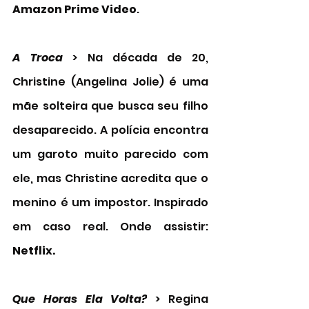
Amazon Prime Video
. 
A Troca 
> Na década de 20, 
Christine (Angelina Jolie) é uma 
mãe solteira que busca seu filho 
desaparecido. A polícia encontra 
um garoto muito parecido com 
ele, mas Christine acredita que o 
menino é um impostor. Inspirado 
em caso real. Onde assistir: 
Netflix. 
Que Horas Ela Volta?
 > Regina 