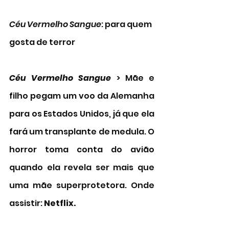
Céu Vermelho Sangue
: para quem 
gosta de terror 
Céu Vermelho Sangue 
> Mãe e 
filho pegam um voo da Alemanha 
para os Estados Unidos, já que ela 
fará um transplante de medula. O 
horror toma conta do avião 
quando ela revela ser mais que 
uma mãe superprotetora. Onde 
assistir: 
Netflix.  