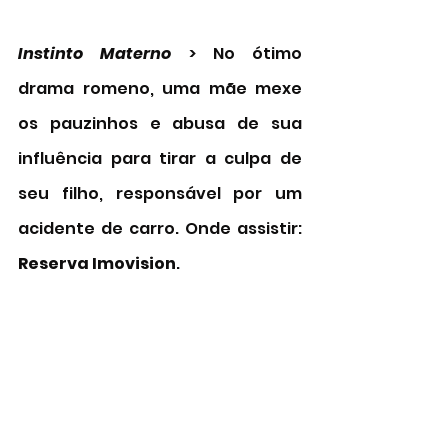
Instinto Materno
 > No ótimo 
drama romeno, uma mãe mexe 
os pauzinhos e abusa de sua 
influência para tirar a culpa de 
seu filho, responsável por um 
acidente de carro. Onde assistir: 
Reserva Imovision
. 