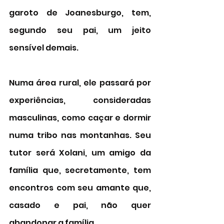
garoto de Joanesburgo, tem, 
segundo seu pai, um jeito 
sensível demais. 
Numa área rural, ele passará por 
experiências, consideradas 
masculinas, como caçar e dormir 
numa tribo nas montanhas. Seu 
tutor será Xolani, um amigo da 
família que, secretamente, tem 
encontros com seu amante que, 
casado e pai, não quer 
abandonar a família.