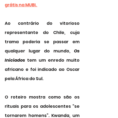
grátis na MUBI. 
Ao contrário do vitorioso 
representante do Chile, cuja 
trama poderia se passar em 
qualquer lugar do mundo, 
Os 
Iniciados 
tem um enredo muito 
africano e foi indicado ao Oscar 
pela África do Sul. 
O roteiro mostra como são os 
rituais para os adolescentes “se 
tornarem homens”. Kwanda, um 