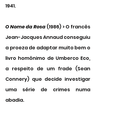
1941. 
O Nome da Rosa
 (1986) > O francês 
Jean-Jacques Annaud conseguiu 
a proeza de adaptar muito bem o 
livro homônimo de Umberco Eco, 
a respeito de um frade (Sean 
Connery) que decide investigar 
uma série de crimes numa 
abadia. 