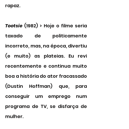
rapaz. 
Tootsie
 (1982) > Hoje o filme seria 
taxado de politicamente 
incorreto, mas, na época, divertiu 
(e muito) as plateias. Eu revi 
recentemente e continua muito 
boa a história do ator fracassado 
(Dustin Hoffman) que, para 
conseguir um emprego num 
programa de TV, se disfarça de 
mulher. 