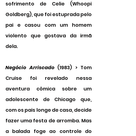
sofrimento de Celie (Whoopi 
Goldberg), que foi estuprada pelo 
pai e casou com um homem 
violento que gostava da irmã 
dela. 
Negócio Arriscado
 (1983) > Tom 
Cruise foi revelado nessa 
aventura cômica sobre um 
adolescente de Chicago que, 
com os pais longe de casa, decide 
fazer uma festa de arromba. Mas 
a balada foge ao controle do 