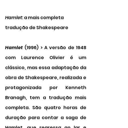
Hamlet
: a mais completa 
tradução de Shakespeare
Hamlet
 (1996) > A versão de 1948 
com Laurence Olivier é um 
clássico, mas essa adaptação da 
obra de Shakespeare, realizada e 
protagonizada por Kenneth 
Branagh, tem a tradução mais 
completa. São quatro horas de 
duração para contar a saga de 
Hamlet, que regressa ao lar e 