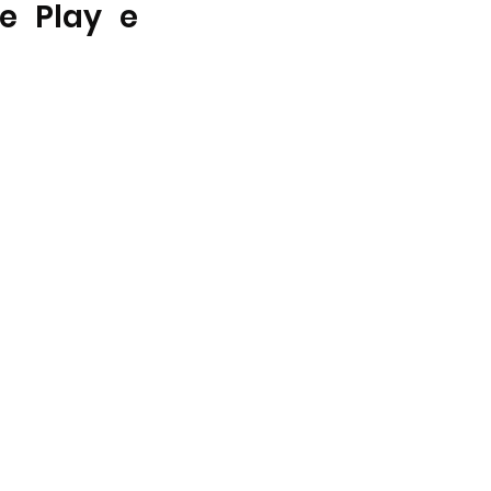
 Play e 