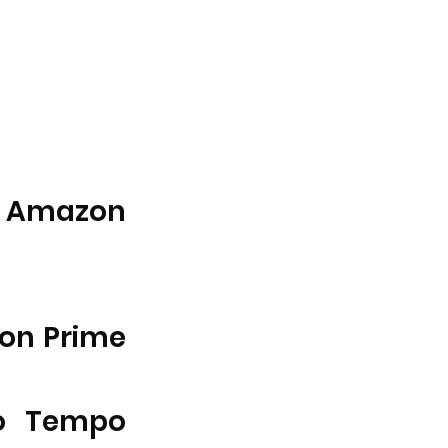
, Amazon 
on Prime 
 Tempo 