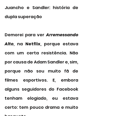
Juancho e Sandler: história de 
dupla superação 
Demorei para ver 
Arremessando 
Alto
, na 
Netflix
, porque estava 
com um certa resistência. Não 
por causa de Adam Sandler e, sim, 
porque não sou muito fã de 
filmes esportivos. E, embora 
alguns seguidores do Facebook 
tenham elogiado, eu estava 
certo: tem pouco drama e muito 