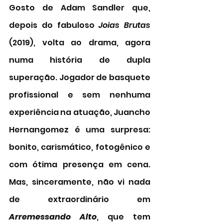
Gosto de Adam Sandler que, 
depois do fabuloso 
Joias Brutas
(2019), volta ao drama, agora 
numa história de dupla 
superação. Jogador de basquete 
profissional e sem nenhuma 
experiência na atuação, Juancho 
Hernangomez é uma surpresa: 
bonito, carismático, fotogênico e 
com ótima presença em cena. 
Mas, sinceramente, não vi nada 
de extraordinário em 
Arremessando Alto
, que tem 