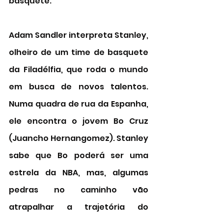
basquete. 
Adam Sandler interpreta Stanley, 
olheiro de um time de basquete 
da Filadélfia, que roda o mundo 
em busca de novos talentos. 
Numa quadra de rua da Espanha, 
ele encontra o jovem Bo Cruz 
(
Juancho Hernangomez). Stanley 
sabe que Bo poderá ser uma 
estrela da NBA, mas, algumas 
pedras no caminho vão 
atrapalhar a trajetória do 