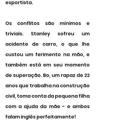
esportista. 
Os conflitos são mínimos e 
triviais. Stanley sofreu um 
acidente de carro, o que lhe 
custou um ferimento na mão, e 
também está em seu momento 
de superação. Bo, um rapaz de 22 
anos que trabalha na construção 
civil, toma conta da pequena filha 
com a ajuda da mãe - e ambos 
falam inglês perfeitamente! 