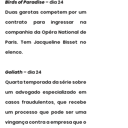
Birds of Paradise
 – dia 24 
Duas garotas competem por um 
contrato para ingressar na 
companhia da Opéra National de 
Paris. Tem Jacqueline Bisset no 
elenco. 
Goliath
 – dia 24 
Quarta temporada da série sobre 
um advogado especializado em 
casos fraudulentos, que recebe 
um processo que pode ser uma 
vingança contra a empresa que o 