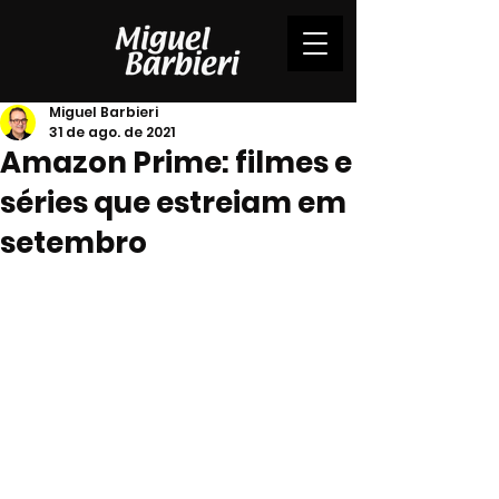
Miguel Barbieri
31 de ago. de 2021
Amazon Prime: filmes e
séries que estreiam em
setembro