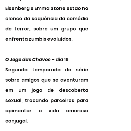
Eisenberg e Emma Stone estão no 
elenco da sequência da comédia 
de terror, sobre um grupo que 
enfrenta zumbis evoluídos.
O Jogo das Chaves
 – dia 16 
Segunda temporada da série 
sobre amigos que se aventuram 
em um jogo de descoberta 
sexual, trocando parceiros para 
apimentar a vida amorosa 
conjugal.