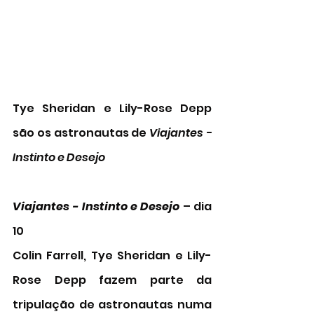
Tye Sheridan e Lily-Rose Depp 
são os astronautas de 
Viajantes - 
Instinto e Desejo
Viajantes - Instinto e Desejo
 – dia 
10 
Colin Farrell, Tye Sheridan e Lily-
Rose Depp fazem parte da 
tripulação de astronautas numa 