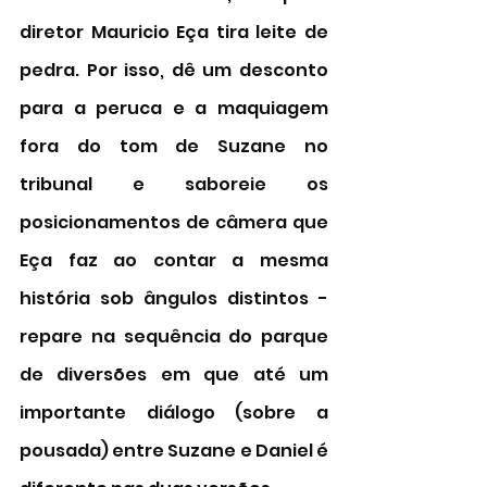
diretor Mauricio Eça tira leite de 
pedra. Por isso, dê um desconto 
para a peruca e a maquiagem  
fora do tom de Suzane no 
tribunal e saboreie os 
posicionamentos de câmera que 
Eça faz ao contar a mesma 
história sob ângulos distintos - 
repare na sequência do parque 
de diversões em que até um 
importante diálogo (sobre a 
pousada) entre Suzane e Daniel é 