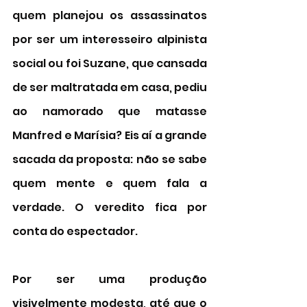
quem planejou os assassinatos 
por ser um interesseiro alpinista 
social ou foi Suzane, que cansada 
de ser maltratada em casa, pediu 
ao namorado que matasse 
Manfred e Marísia? Eis aí a grande 
sacada da proposta: não se sabe 
quem mente e quem fala a 
verdade. O veredito fica por 
conta do espectador. 
Por ser uma produção 
visivelmente modesta, até que o 