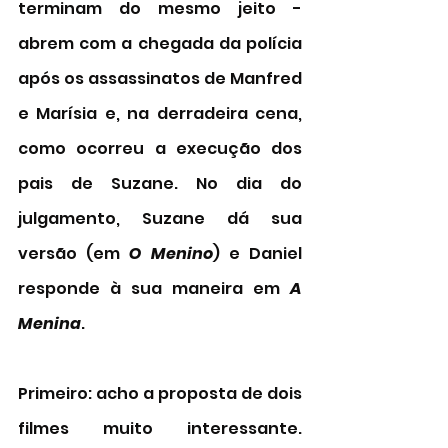
terminam do mesmo jeito - 
abrem com a chegada da polícia 
após os assassinatos de Manfred  
e Marísia e, na derradeira cena, 
como ocorreu a execução dos 
pais de Suzane. No dia do 
julgamento, Suzane dá sua 
versão (em 
O Menino
) e Daniel 
responde à sua maneira em 
A 
Menina
. 
Primeiro: acho a proposta de dois 
filmes muito interessante. 