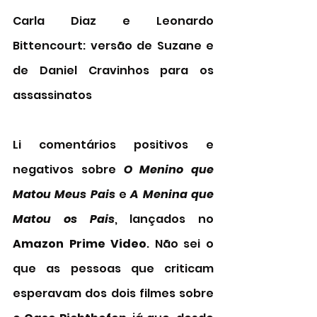
Carla Diaz e Leonardo 
Bittencourt: versão de Suzane e 
de Daniel Cravinhos para os 
assassinatos 
Li comentários positivos e 
negativos sobre 
O Menino que 
Matou Meus Pais 
e 
A Menina que 
Matou os Pais
, lançados no 
Amazon Prime Video
. Não sei o 
que as pessoas que criticam 
esperavam dos dois filmes sobre 