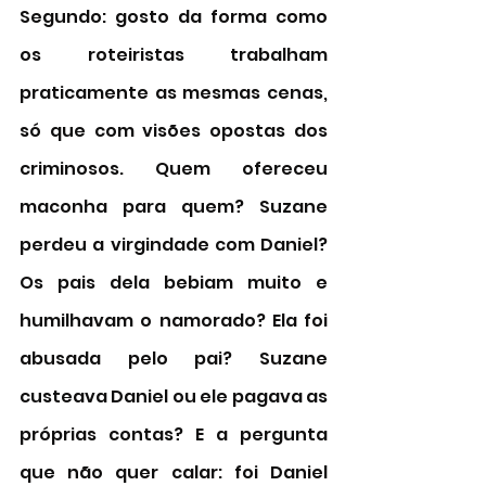
Segundo: gosto da forma como 
os roteiristas trabalham 
praticamente as mesmas cenas, 
só que com visões opostas dos 
criminosos. Quem ofereceu 
maconha para quem? Suzane 
perdeu a virgindade com Daniel? 
Os pais dela bebiam muito e 
humilhavam o namorado? Ela foi 
abusada pelo pai? Suzane 
custeava Daniel ou ele pagava as 
próprias contas? E a pergunta 
que não quer calar: foi Daniel 