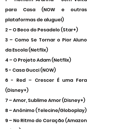
para Casa (NOW e outras 
plataformas de aluguel)
2 – O Beco do Pesadelo (Star+)
3 – Como Se Tornar o Pior Aluno 
da Escola (Netflix)
4 – O Projeto Adam (Netflix)
5 - Casa Gucci (NOW) 
6 - Red – Crescer É uma Fera 
(Disney+)
7 – Amor, Sublime Amor (Disney+)
8 – Anônimo (Telecine/Globoplay)
9 – No Ritmo do Coração (Amazon 