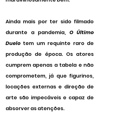
Ainda mais por ter sido filmado 
durante a pandemia, 
O Último 
Duelo
 tem um requinte raro de 
produção de época. Os atores 
cumprem apenas a tabela e não 
comprometem, já que figurinos, 
locações externas e direção de 
arte são impecáveis e capaz de 
absorver as atenções. 