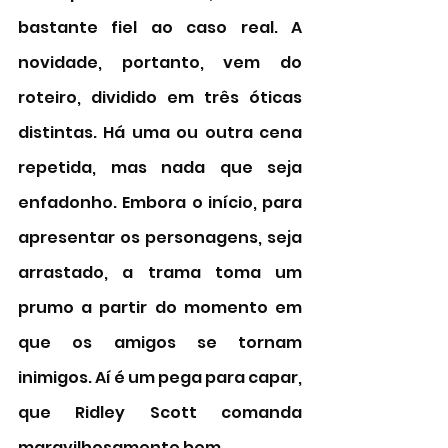
bastante fiel ao caso real. A 
novidade, portanto, vem do 
roteiro, dividido em três óticas 
distintas. Há uma ou outra cena 
repetida, mas nada que seja 
enfadonho. Embora o início, para 
apresentar os personagens, seja 
arrastado, a trama toma um 
prumo a partir do momento em 
que os amigos se tornam 
inimigos. Aí é um pega para capar, 
que Ridley Scott comanda 
maravilhosamente bem. 