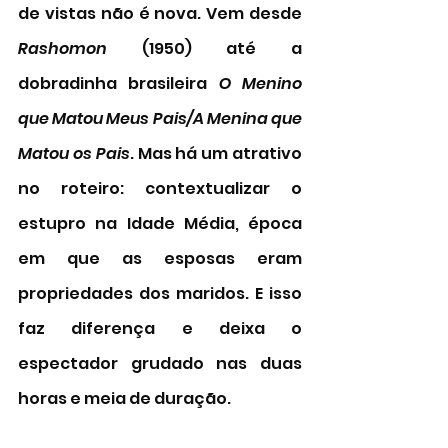
de vistas não é nova. Vem desde 
Rashomon
 (1950) até a 
dobradinha brasileira 
O Menino 
que Matou Meus Pais/A Menina que 
Matou os Pais
. Mas há um atrativo 
no roteiro: contextualizar o 
estupro na Idade Média, época 
em que as esposas eram 
propriedades dos maridos. E isso 
faz diferença e deixa o 
espectador grudado nas duas 
horas e meia de duração. 