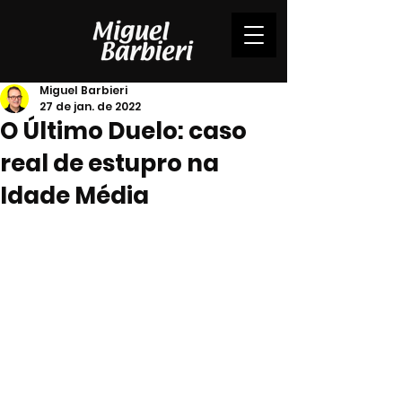
Miguel Barbieri
27 de jan. de 2022
O Último Duelo: caso
real de estupro na
Idade Média