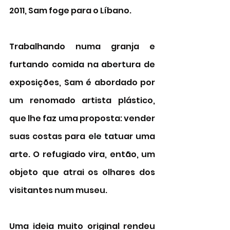
2011, Sam foge para o Líbano. 
Trabalhando numa granja e 
furtando comida na abertura de 
exposições, Sam é abordado por 
um renomado artista plástico, 
que lhe faz uma proposta: vender 
suas costas para ele tatuar uma 
arte. O refugiado vira, então, um 
objeto que atrai os olhares dos 
visitantes num museu. 
Uma ideia muito original rendeu 