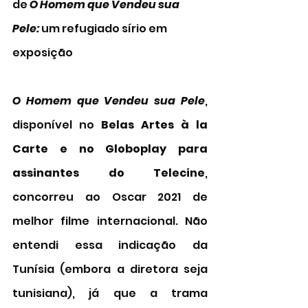
de 
O Homem que Vendeu sua 
Pele: 
um refugiado sírio em 
exposição
O Homem que Vendeu sua Pele
, 
disponível no 
Belas Artes à la 
Carte e no Globoplay para 
assinantes do Telecine
, 
concorreu ao Oscar 2021 de 
melhor filme internacional. Não 
entendi essa indicação da 
Tunísia (embora a diretora seja 
tunisiana), já que a trama 