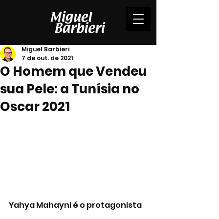
Miguel Barbieri
7 de out. de 2021
O Homem que Vendeu
sua Pele: a Tunísia no
Oscar 2021
Yahya Mahayni é o protagonista 