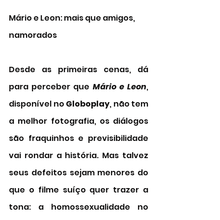
Mário e Leon: mais que amigos, 
namorados 
Desde as primeiras cenas, dá 
para perceber que 
Mário e Leon
, 
disponível no 
Globoplay
, não tem 
a melhor fotografia, os diálogos 
são fraquinhos e previsibilidade 
vai rondar a história. Mas talvez 
seus defeitos sejam menores do 
que o filme suíço quer trazer a 
tona: a homossexualidade no 