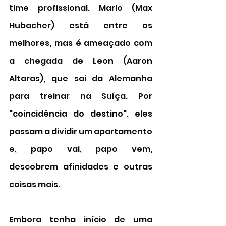
time profissional. Mario (Max 
Hubacher) está entre os 
melhores, mas é ameaçado com 
a chegada de Leon (Aaron 
Altaras), que sai da Alemanha 
para treinar na Suíça. Por 
"coincidência do destino", eles 
passam a dividir um apartamento 
e, papo vai, papo vem, 
descobrem afinidades e outras 
coisas mais. 
Embora tenha início de uma 