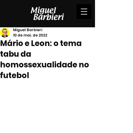
Miguel Barbieri
10 de mai. de 2022
Mário e Leon: o tema
tabu da
homossexualidade no
futebol