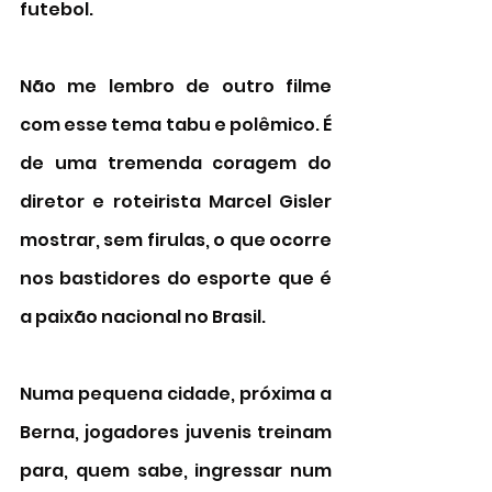
futebol. 
Não me lembro de outro filme 
com esse tema tabu e polêmico. É 
de uma tremenda coragem do 
diretor e roteirista 
Marcel Gisler 
mostrar, sem firulas, o que ocorre 
nos bastidores do esporte que é 
a paixão nacional no Brasil. 
Numa pequena cidade, próxima a 
Berna, jogadores juvenis treinam 
para, quem sabe, ingressar num 