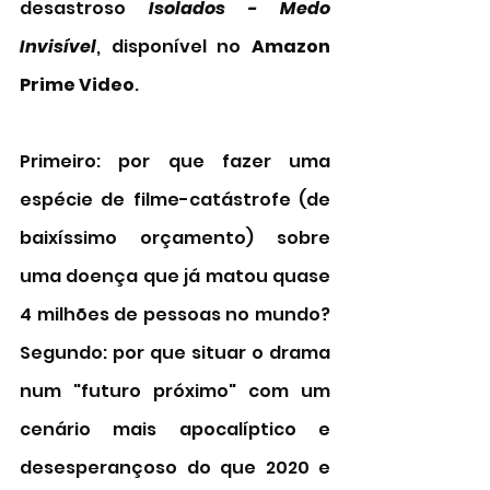
desastroso 
Isolados - Medo 
Invisível
, disponível no 
Amazon 
Prime Video
. 
Primeiro: por que fazer uma 
espécie de filme-catástrofe (de 
baixíssimo orçamento) sobre 
uma doença que já matou quase 
4 milhões de pessoas no mundo? 
Segundo: por que situar o drama 
num "futuro próximo" com um 
cenário mais apocalíptico e 
desesperançoso do que 2020 e 