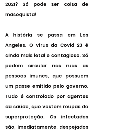
2021? Só pode ser coisa de 
masoquista! 
A história se passa em Los 
Angeles. O vírus da Covid-23 é 
ainda mais letal e contagioso. Só 
podem circular nas ruas as 
pessoas imunes, que possuem 
um passe emitido pelo governo. 
Tudo é controlado por agentes 
da saúde, que vestem roupas de 
superproteção. Os infectados 
são, imediatamente, despejados 