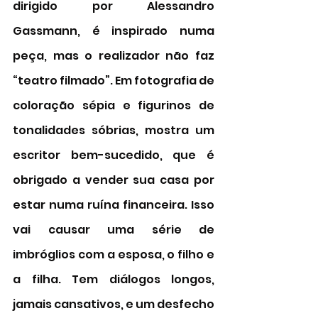
dirigido por Alessandro 
Gassmann, é inspirado numa 
peça, mas o realizador não faz 
“teatro filmado”. Em fotografia de 
coloração sépia e figurinos de 
tonalidades sóbrias, mostra um 
escritor bem-sucedido, que é 
obrigado a vender sua casa por 
estar numa ruína financeira. Isso 
vai causar uma série de 
imbróglios com a esposa, o filho e 
a filha. Tem diálogos longos, 
jamais cansativos, e um desfecho 