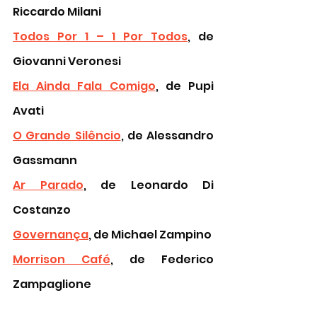
Riccardo Milani
Todos Por 1 – 1 Por Todos
, de 
Giovanni Veronesi
Ela Ainda Fala Comigo
, de Pupi 
Avati
O Grande Silêncio
, de Alessandro 
Gassmann
Ar Parado
, de Leonardo Di 
Costanzo 
Governança
, de Michael Zampino
Morrison Café
, de Federico 
Zampaglione