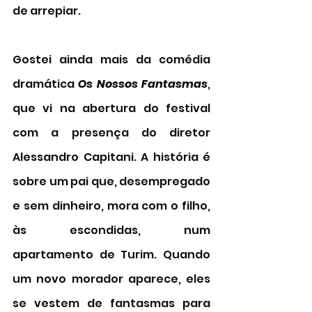
de arrepiar. 
Gostei ainda mais da comédia 
dramática 
Os Nossos Fantasmas
, 
que vi na abertura do festival 
com a presença do diretor 
Alessandro Capitani. A história é 
sobre um pai que, desempregado 
e sem dinheiro, mora com o filho, 
às escondidas, num 
apartamento de Turim. Quando 
um novo morador aparece, eles 
se vestem de fantasmas para 