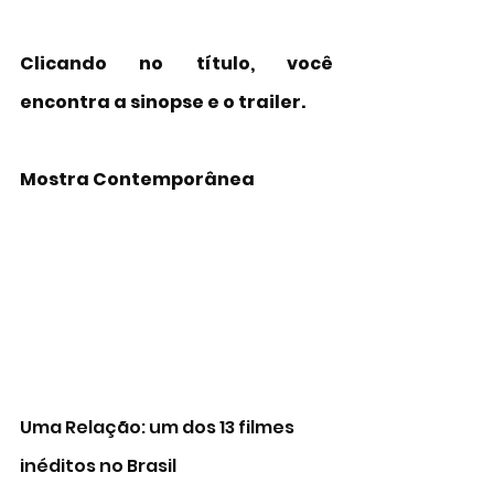
Clicando no título, você 
encontra a sinopse e o trailer. 
Mostra Contemporânea
Uma Relação: um dos 13 filmes 
inéditos no Brasil 