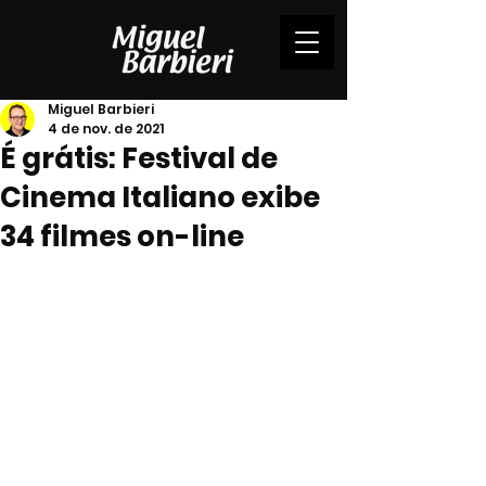
Miguel Barbieri
4 de nov. de 2021
É grátis: Festival de
Cinema Italiano exibe
34 filmes on-line