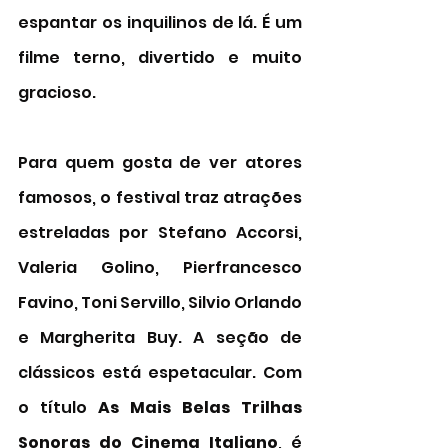
espantar os inquilinos de lá. É um 
filme terno, divertido e muito 
gracioso. 
Para quem gosta de ver atores 
famosos, o festival traz atrações 
estreladas por Stefano Accorsi, 
Valeria Golino, Pierfrancesco 
Favino, Toni Servillo, Silvio Orlando 
e Margherita Buy. A seção de 
clássicos está espetacular. Com 
o título 
As Mais Belas Trilhas 
Sonoras do Cinema Italiano
, é 