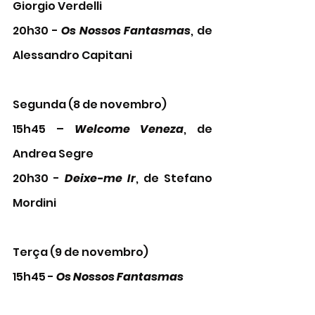
Giorgio Verdelli
20h30 - 
Os Nossos Fantasmas
, de 
Alessandro Capitani
Segunda (8 de novembro)
15h45 – 
Welcome Veneza
, de 
Andrea Segre
20h30 - 
Deixe-me Ir
, de Stefano 
Mordini
Terça (9 de novembro)
15h45 - 
Os Nossos Fantasmas 