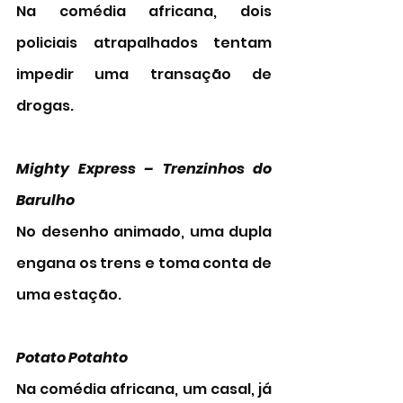
Na comédia africana, dois 
policiais atrapalhados tentam 
impedir uma transação de 
drogas. 
Mighty Express – Trenzinhos do 
Barulho 
No desenho animado, uma dupla 
engana os trens e toma conta de 
uma estação. 
Potato Potahto
Na comédia africana, um casal, já 