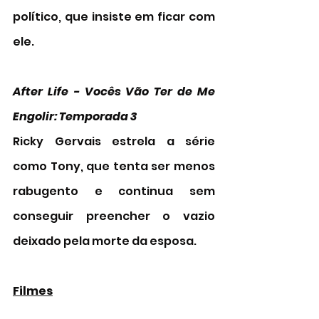
político, que insiste em ficar com 
ele. 
After Life - Vocês Vão Ter de Me 
Engolir: Temporada 3  
Ricky Gervais estrela a série 
como Tony, que tenta ser menos 
rabugento e continua sem 
conseguir preencher o vazio 
deixado pela morte da esposa.
Filmes