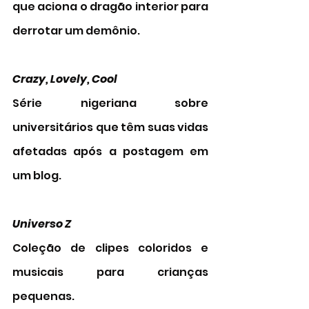
que aciona o dragão interior para 
derrotar um demônio. 
Crazy, Lovely, Cool 
Série nigeriana sobre 
universitários que têm suas vidas 
afetadas após a postagem em 
um blog. 
Universo Z 
Coleção de clipes coloridos e 
musicais para crianças 
pequenas. 