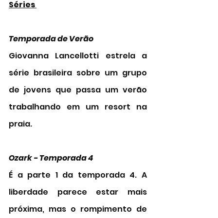
Séries 
Temporada de Verão 
Giovanna Lancellotti estrela a 
série brasileira sobre um grupo 
de jovens que passa um verão 
trabalhando em um resort na 
praia.
Ozark - Temporada 4   
É a parte 1 da temporada 4. A 
liberdade parece estar mais 
próxima, mas o rompimento de 