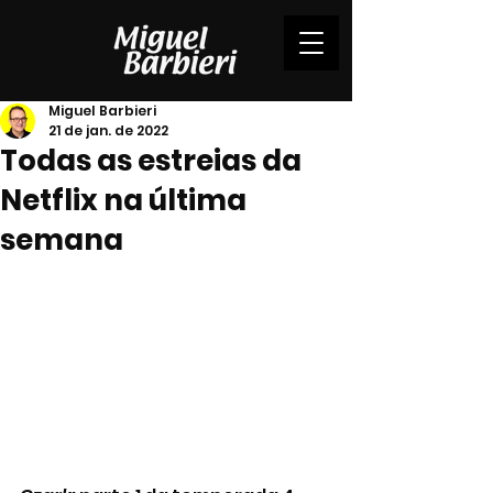
Miguel Barbieri
21 de jan. de 2022
Todas as estreias da
Netflix na última
semana