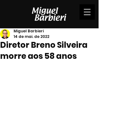
Miguel Barbieri
14 de mai. de 2022
Diretor Breno Silveira
morre aos 58 anos