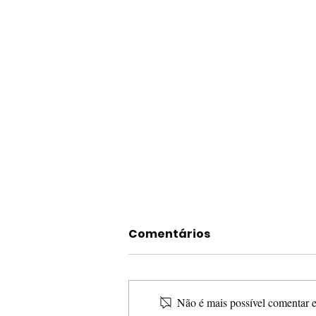
Comentários
Não é mais possível comentar es