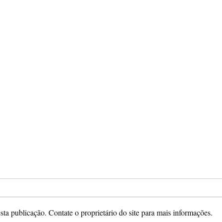
ta publicação. Contate o proprietário do site para mais informações.