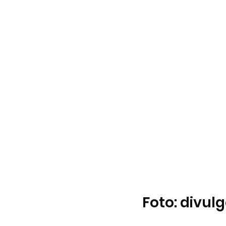
Foto: divul