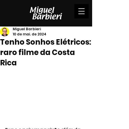
Miguel Barbieri
10 de mai. de 2024
Tenho Sonhos Elétricos:
raro filme da Costa
Rica