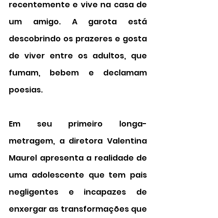
recentemente e vive na casa de 
um amigo. A garota está 
descobrindo os prazeres e gosta 
de viver entre os adultos, que 
fumam, bebem e declamam 
poesias. 
Em seu primeiro longa-
metragem, a diretora Valentina 
Maurel apresenta a realidade de 
uma adolescente que tem pais 
negligentes e incapazes de 
enxergar as transformações que 