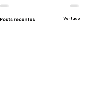
Ver tudo
Posts recentes