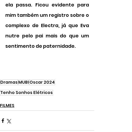
ela passa. Ficou evidente para 
mim também um registro sobre o 
complexo de Electra, já que Eva 
nutre pelo pai mais do que um 
sentimento de paternidade.
Dramas
MUBI
Oscar 2024
Tenho Sonhos Elétricos
FILMES