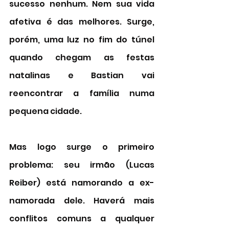
sucesso nenhum. Nem sua vida 
afetiva é das melhores. Surge, 
porém, uma luz no fim do túnel 
quando chegam as festas 
natalinas e Bastian vai 
reencontrar a família numa 
pequena cidade. 
Mas logo surge o primeiro 
problema: seu irmão (Lucas 
Reiber) está namorando a ex-
namorada dele. Haverá mais 
conflitos comuns a qualquer 