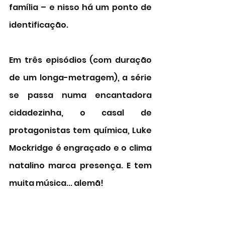
família – e nisso há um ponto de 
identificação. 
Em três episódios (com duração 
de um longa-metragem), a série 
se passa numa encantadora 
cidadezinha, o casal de 
protagonistas tem química, Luke 
Mockridge é engraçado e o clima 
natalino marca presença. E tem 
muita música... alemã! 