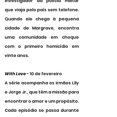
investigador da polícia militar 
que viaja pelo país sem telefone. 
Quando ele chega à pequena 
cidade de Margrave, encontra 
uma comunidade em choque 
com o primeiro homicídio em 
vinte anos. 
With Love
 - 10 de fevereiro
A série acompanha os irmãos Lily 
e Jorge Jr., que têm a missão para 
encontrar o amor e um propósito. 
Cada episódio se passa durante 