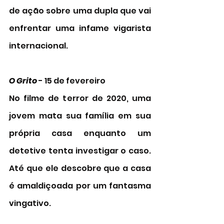
de ação sobre uma dupla que vai 
enfrentar uma infame vigarista 
internacional.
O Grito
 - 15 de fevereiro
No filme de terror de 2020, uma 
jovem mata sua família em sua 
própria casa enquanto um 
detetive tenta investigar o caso. 
Até que ele descobre que a casa 
é amaldiçoada por um fantasma 
vingativo. 