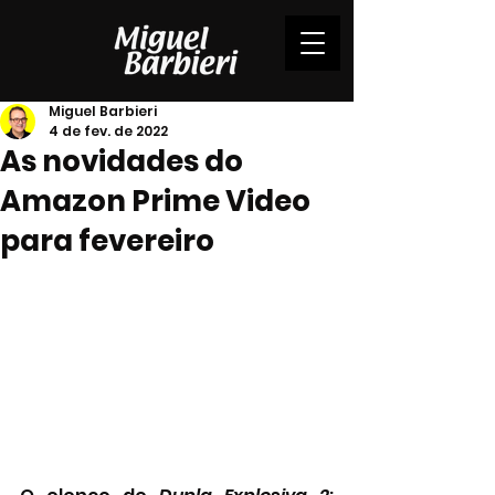
Miguel Barbieri
4 de fev. de 2022
As novidades do
Amazon Prime Video
para fevereiro