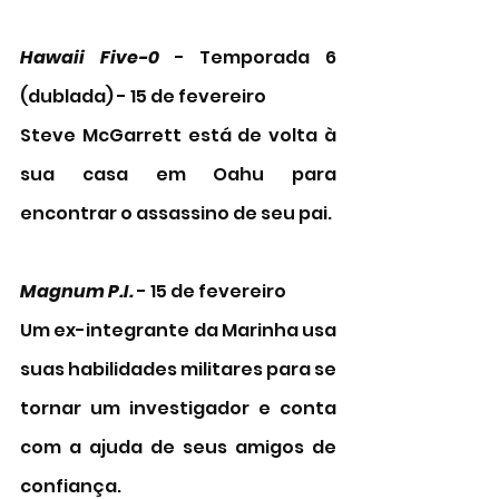
Hawaii Five-0
 - Temporada 6 
(dublada) - 15 de fevereiro
Steve McGarrett está de volta à 
sua casa em Oahu para 
encontrar o assassino de seu pai.  
Magnum P.I.
 - 15 de fevereiro
Um ex-integrante da Marinha usa 
suas habilidades militares para se 
tornar um investigador e conta 
com a ajuda de seus amigos de 
confiança.