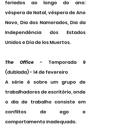
feriados ao longo do ano: 
véspera de Natal, véspera de Ano 
Novo, Dia dos Namorados, Dia da 
Independência dos Estados 
Unidos e Día de los Muertos.
The Office
 - Temporada 9 
(dublada) - 14 de fevereiro
A série é sobre um grupo de 
trabalhadores de escritório, onde 
o dia de trabalho consiste em 
conflitos de ego e 
comportamento inadequado.