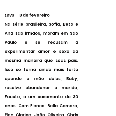
Lov3 
- 18 de fevereiro
Na série brasileira, Sofia, Beto e 
Ana são irmãos, moram em São 
Paulo e se recusam a 
experimentar amor e sexo da 
mesma maneira que seus pais. 
Isso se torna ainda mais forte 
quando a mãe deles, Baby, 
resolve abandonar o marido, 
Fausto, e um casamento de 30 
anos. Com Elenco: Bella Camero, 
Elen Clarice, João Oliveira, Chris 