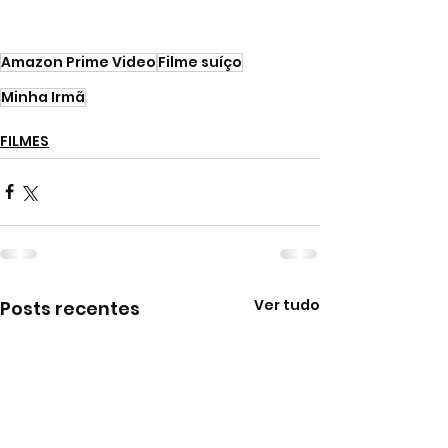
Amazon Prime Video
Filme suíço
Minha Irmã
FILMES
Ver tudo
Posts recentes