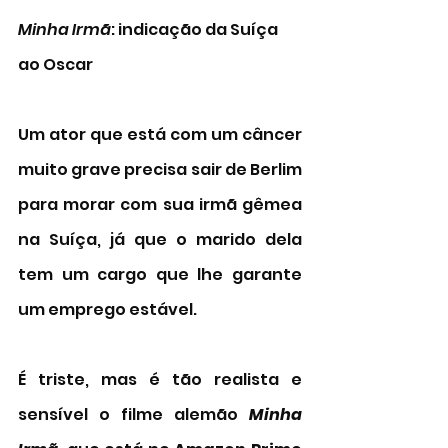
Minha Irmã
: indicação da Suíça 
ao Oscar 
Um ator que está com um câncer 
muito grave precisa sair de Berlim 
para morar com sua irmã gêmea 
na Suíça, já que o marido dela 
tem um cargo que lhe garante 
um emprego estável. 
É triste, mas é tão realista e 
sensível o filme alemão 
Minha 