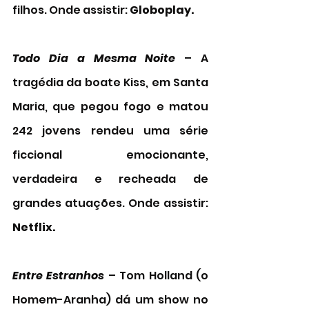
filhos. Onde assistir: 
Globoplay. 
Todo Dia a Mesma Noite
 – A 
tragédia da boate Kiss, em Santa 
Maria, que pegou fogo e matou 
242 jovens rendeu uma série 
ficcional emocionante, 
verdadeira e recheada de 
grandes atuações. Onde assistir: 
Netflix. 
Entre Estranhos
 – Tom Holland (o 
Homem-Aranha) dá um show no 