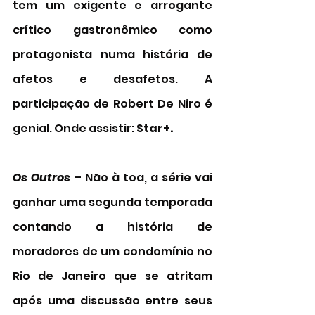
tem um exigente e arrogante 
crítico gastronômico como 
protagonista numa história de 
afetos e desafetos. A 
participação de Robert De Niro é 
genial. Onde assistir: 
Star+.
Os Outros 
– Não à toa, a série vai 
ganhar uma segunda temporada 
contando a história de 
moradores de um condomínio no 
Rio de Janeiro que se atritam 
após uma discussão entre seus 