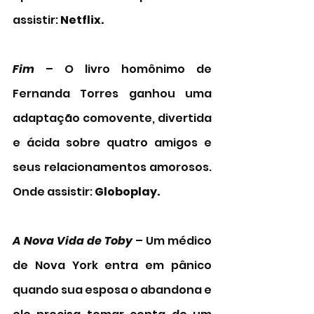
assistir: 
Netflix.
Fim
 – O livro homônimo de 
Fernanda Torres ganhou uma 
adaptação comovente, divertida 
e ácida sobre quatro amigos e 
seus relacionamentos amorosos. 
Onde assistir: 
Globoplay.
A Nova Vida de Toby
 – Um médico 
de Nova York entra em pânico 
quando sua esposa o abandona e 