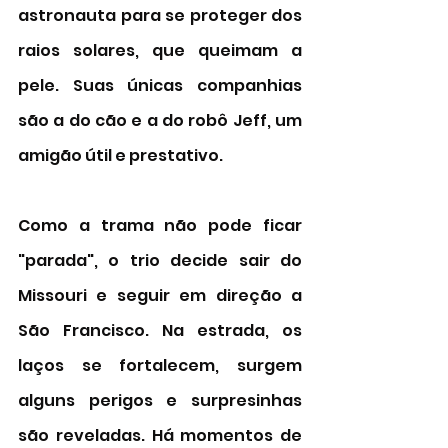
astronauta para se proteger dos 
raios solares, que queimam a 
pele. Suas únicas companhias 
são a do cão e a do robô Jeff, um 
amigão útil e prestativo. 
Como a trama não pode ficar 
"parada", o trio decide sair do 
Missouri e seguir em direção a 
São Francisco. Na estrada, os 
laços se fortalecem, surgem 
alguns perigos e surpresinhas 
são reveladas. Há momentos de 