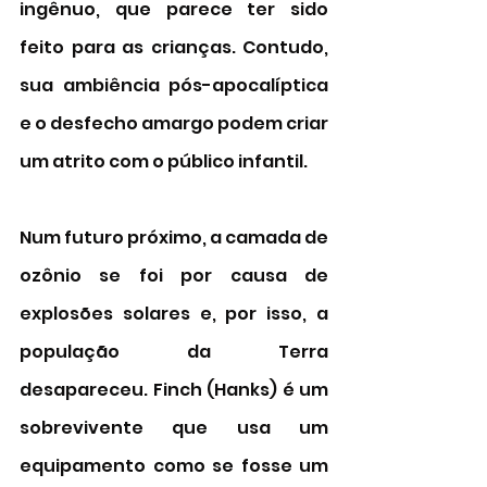
ingênuo, que parece ter sido 
feito para as crianças. Contudo, 
sua ambiência pós-apocalíptica 
e o desfecho amargo podem criar 
um atrito com o público infantil. 
Num futuro próximo, a camada de 
ozônio se foi por causa de 
explosões solares e, por isso, a 
população da Terra 
desapareceu. Finch (Hanks) é um 
sobrevivente que usa um 
equipamento como se fosse um 