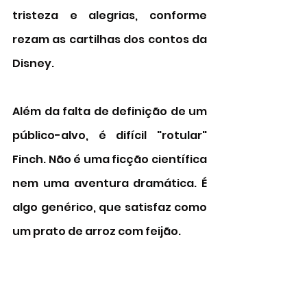
tristeza e alegrias, conforme 
rezam as cartilhas dos contos da 
Disney. 
Além da falta de definição de um 
público-alvo, é difícil "rotular" 
Finch. Não é uma ficção científica 
nem uma aventura dramática. É 
algo genérico, que satisfaz como 
um prato de arroz com feijão. 