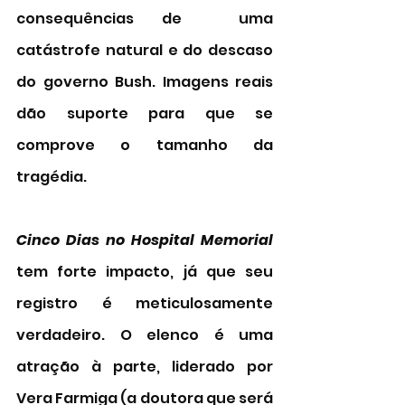
consequências de  uma 
catástrofe natural e do descaso 
do governo Bush. Imagens reais 
dão suporte para que se 
comprove o tamanho da 
tragédia. 
Cinco Dias no Hospital Memorial
tem forte impacto, já que seu 
registro é meticulosamente 
verdadeiro. O elenco é uma 
atração à parte, liderado por 
Vera Farmiga (a doutora que será 