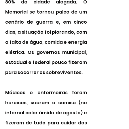
80% da cidade alagada. O 
Memorial se tornou palco de um 
cenário de guerra e, em cinco 
dias, a situação foi piorando, com 
a falta de água, comida e energia 
elétrica. Os governos municipal, 
estadual e federal pouco fizeram 
para socorrer os sobreviventes. 
Médicos e enfermeiras foram 
heroicos, suaram a camisa (no 
infernal calor úmido de agosto) e 
fizeram de tudo para cuidar dos 