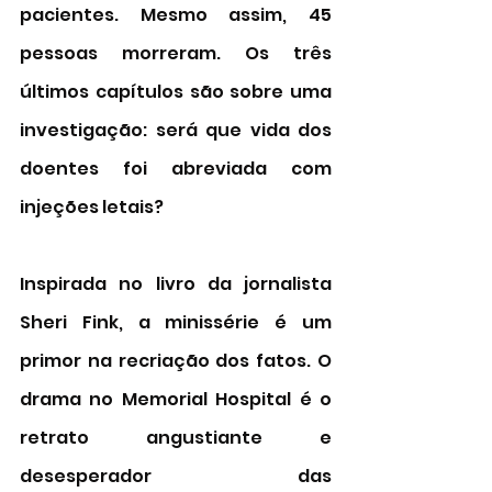
pacientes. Mesmo assim, 45 
pessoas morreram. Os três 
últimos capítulos são sobre uma 
investigação: será que vida dos 
doentes foi abreviada com 
injeções letais?
Inspirada no livro da jornalista 
Sheri Fink, a minissérie é um 
primor na recriação dos fatos. O 
drama no Memorial Hospital é o 
retrato angustiante e 
desesperador das 