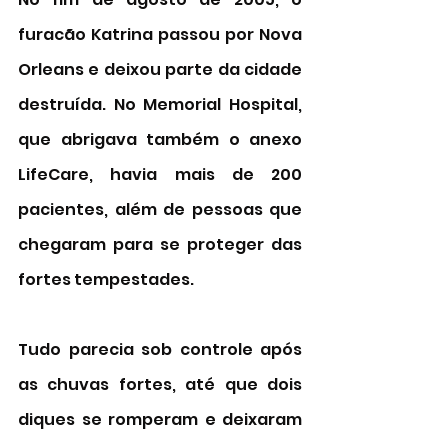
furacão Katrina passou por Nova 
Orleans e deixou parte da cidade 
destruída. No Memorial Hospital, 
que abrigava também o anexo 
LifeCare, havia mais de 200 
pacientes, além de pessoas que 
chegaram para se proteger das 
fortes tempestades. 
Tudo parecia sob controle após 
as chuvas fortes, até que dois 
diques se romperam e deixaram 