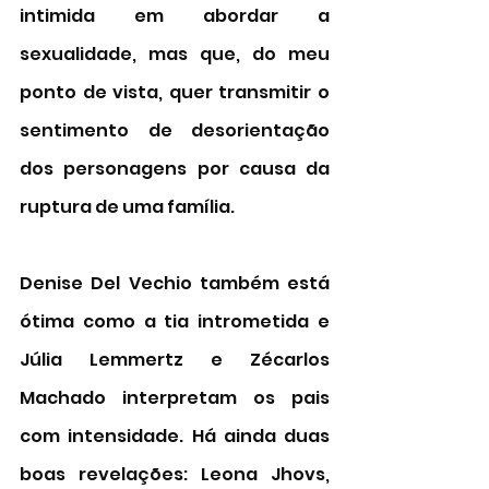
intimida em abordar a 
sexualidade, mas que, do meu 
ponto de vista, quer transmitir o 
sentimento de desorientação 
dos personagens por causa da 
ruptura de uma família. 
Denise Del Vechio também está 
ótima como a tia intrometida e 
Júlia Lemmertz e Zécarlos 
Machado interpretam os pais 
com intensidade. Há ainda duas 
boas revelações: Leona Jhovs, 