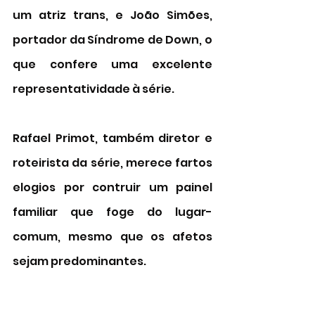
um atriz trans, e João Simões, 
portador da Síndrome de Down, o 
que confere uma excelente 
representatividade à série. 
Rafael Primot, também diretor e 
roteirista da série, merece fartos 
elogios por contruir um painel 
familiar que foge do lugar-
comum, mesmo que os afetos 
sejam predominantes. 