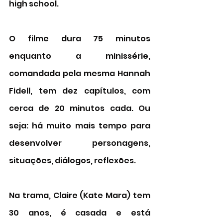
high school. 
O filme dura 75 minutos 
enquanto a minissérie, 
comandada pela mesma Hannah 
Fidell, tem dez capítulos, com 
cerca de 20 minutos cada. Ou 
seja: há muito mais tempo para 
desenvolver personagens, 
situações, diálogos, reflexões. 
Na trama, Claire (Kate Mara) tem 
30 anos, é casada e está 