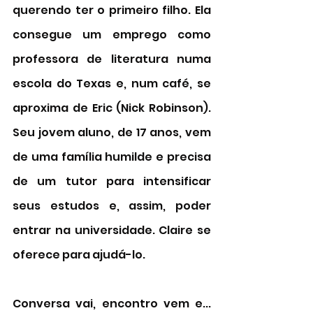
querendo ter o primeiro filho. Ela 
consegue um emprego como 
professora de literatura numa 
escola do Texas e, num café, se 
aproxima de Eric (Nick Robinson). 
Seu jovem aluno, de 17 anos, vem 
de uma família humilde e precisa 
de um tutor para intensificar 
seus estudos e, assim, poder 
entrar na universidade. Claire se 
oferece para ajudá-lo. 
Conversa vai, encontro vem e... 