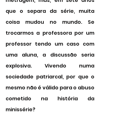
metragem, mas, em sete anos 
que o separa da série, muita 
coisa mudou no mundo. Se 
trocarmos a professora por um 
professor tendo um caso com 
uma aluna, a discussão seria 
explosiva. Vivendo numa 
sociedade patriarcal, por que o 
mesmo não é válido para o abuso 
cometido na história da 
minissérie? 