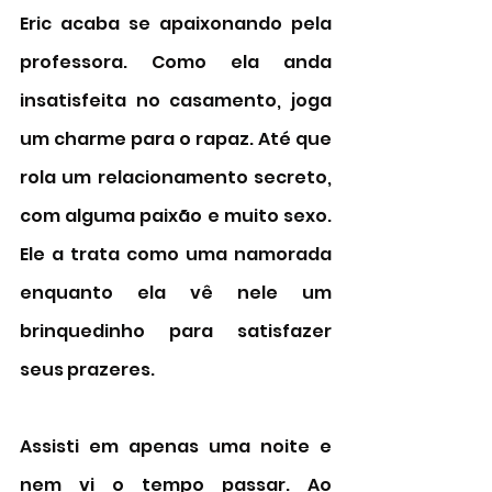
Eric acaba se apaixonando pela 
professora. Como ela anda 
insatisfeita no casamento, joga 
um charme para o rapaz. Até que 
rola um relacionamento secreto, 
com alguma paixão e muito sexo. 
Ele a trata como uma namorada 
enquanto ela vê nele um 
brinquedinho para satisfazer 
seus prazeres. 
Assisti em apenas uma noite e 
nem vi o tempo passar. Ao 