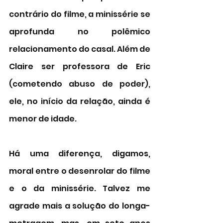
contrário do filme, a minissérie se 
aprofunda no polêmico 
relacionamento do casal. Além de 
Claire ser professora de Eric 
(cometendo abuso de poder), 
ele, no início da relação, ainda é 
menor de idade. 
Há uma diferença, digamos, 
moral entre o desenrolar do filme 
e o da minissérie. Talvez me 
agrade mais a solução do longa-