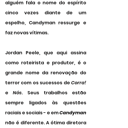
alguém fala o nome do espírito 
cinco vezes diante de um 
espelho, Candyman ressurge e 
faz novas vítimas. 
Jordan Peele, que aqui assina 
como roteirista e produtor, é o 
grande nome da renovação do 
terror com os sucessos de 
Corra!
e 
Nós
. Seus trabalhos estão 
sempre ligados às questões 
raciais e sociais - e em 
Candyman 
não é diferente. A ótima diretora 