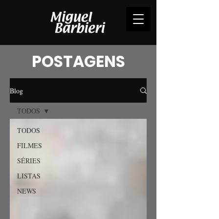
POSTAGENS
Blog
TODOS
TODOS
FILMES
SÉRIES
LISTAS
NEWS