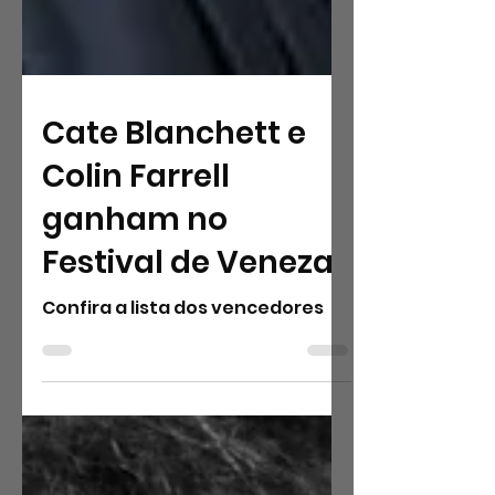
Cate Blanchett e
Colin Farrell
ganham no
Festival de Veneza
Confira a lista dos vencedores