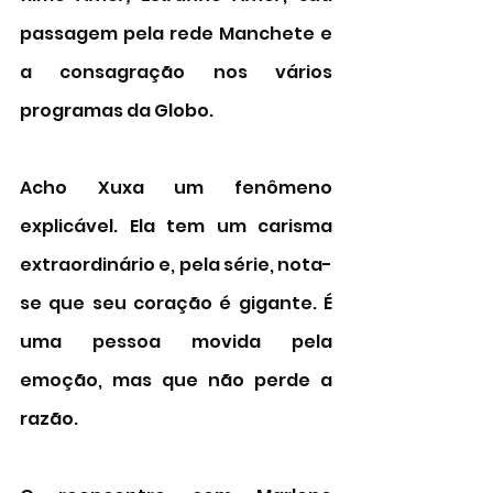
passagem pela rede Manchete e 
a consagração nos vários 
programas da Globo. 
Acho Xuxa um fenômeno 
explicável. Ela tem um carisma 
extraordinário e, pela série, nota-
se que seu coração é gigante. É 
uma pessoa movida pela 
emoção, mas que não perde a 
razão. 