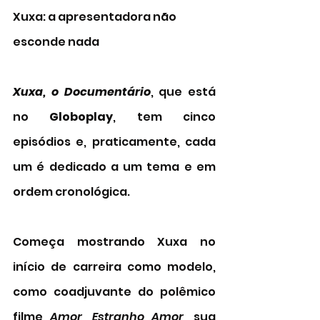
Xuxa: a apresentadora não 
esconde nada 
Xuxa, o Documentário
, que está 
no 
Globoplay
, tem cinco 
episódios e, praticamente, cada 
um é dedicado a um tema e em 
ordem cronológica. 
Começa mostrando Xuxa no 
início de carreira como modelo, 
como coadjuvante do polêmico 
filme 
Amor, Estranho Amor
, sua 