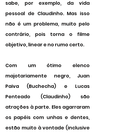
sabe, por exemplo, da vida 
pessoal de Claudinho. Mas isso 
não é um problema, muito pelo 
contrário, pois torna o filme 
objetivo, linear e no rumo certo. 
Com um ótimo elenco 
majotariamente negro, Juan 
Paiva (Buchecha) e Lucas 
Penteado (Claudinho) são 
atrações à parte. Eles agarraram 
os papéis com unhas e dentes, 
estão muito à vontade (inclusive 