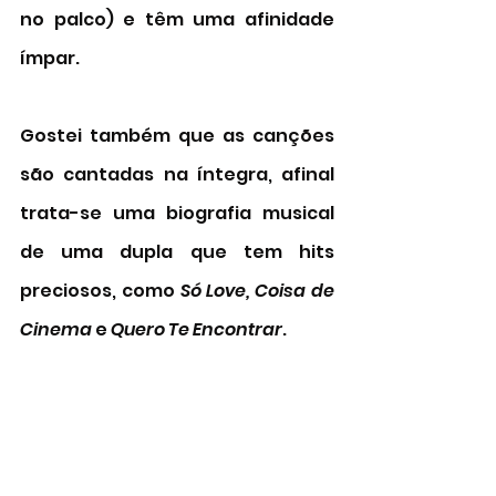
no palco) e têm uma afinidade 
ímpar. 
Gostei também que as canções 
são cantadas na íntegra, afinal 
trata-se uma biografia musical 
de uma dupla que tem hits 
preciosos, como 
Só Love, Coisa de 
Cinema 
e 
Quero Te Encontrar
. 