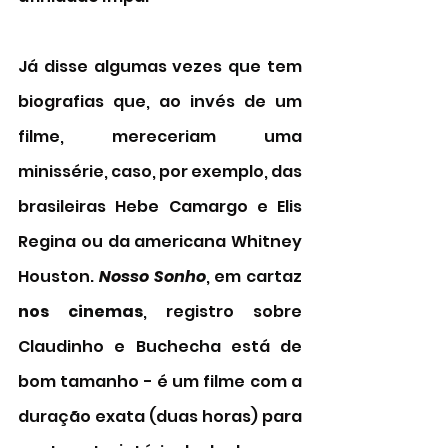
Já disse algumas vezes que tem 
biografias que, ao invés de um 
filme, mereceriam uma 
minissérie, caso, por exemplo, das 
brasileiras Hebe Camargo e Elis 
Regina ou da americana Whitney 
Houston. 
Nosso Sonho
, em cartaz 
nos cinemas
, registro sobre 
Claudinho e Buchecha está de 
bom tamanho - é um filme com a 
duração exata (duas horas) para 