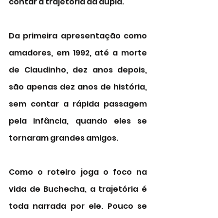
contar a trajetória da dupla. 
Da primeira apresentação como 
amadores, em 1992, até a morte 
de Claudinho, dez anos depois, 
são apenas dez anos de história, 
sem contar a rápida passagem 
pela infância, quando eles se 
tornaram grandes amigos. 
Como o roteiro joga o foco na 
vida de Buchecha, a trajetória é 
toda narrada por ele. Pouco se 