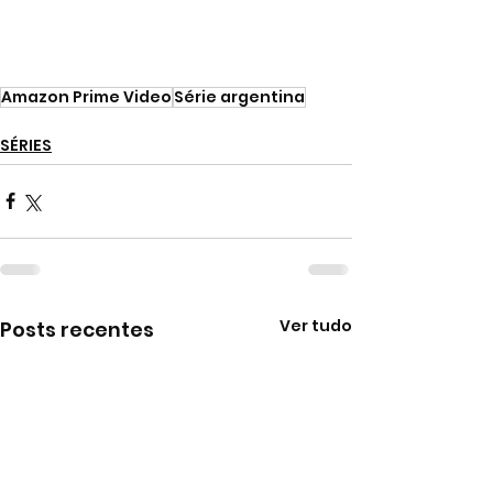
Amazon Prime Video
Série argentina
SÉRIES
Ver tudo
Posts recentes