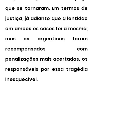
que se tornaram. Em termos de 
justiça, já adianto que a lentidão 
em ambos os casos foi a mesma, 
mas os argentinos foram 
recompensados com 
penalizações mais acertadas. os 
responsáveis por essa tragédia 
inesquecível.