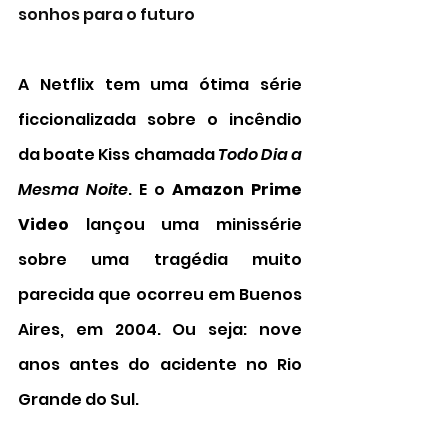
sonhos para o futuro
A Netflix tem uma ótima série 
ficcionalizada sobre o incêndio 
da boate Kiss chamada
 Todo Dia a 
Mesma Noite
. E o 
Amazon Prime 
Video
 lançou uma minissérie 
sobre uma tragédia muito 
parecida que ocorreu em Buenos 
Aires, em 2004. Ou seja: nove 
anos antes do acidente no Rio 
Grande do Sul. 