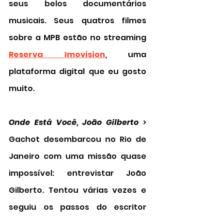
seus belos documentários 
musicais. Seus quatros filmes 
sobre a MPB estão no streaming 
Reserva Imovision
, uma 
plataforma digital que eu gosto 
muito. 
Onde Está Você, João Gilberto
 > 
Gachot desembarcou no Rio de 
Janeiro com uma missão quase 
impossível: entrevistar João 
Gilberto. Tentou várias vezes e 
seguiu os passos do escritor 